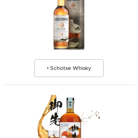
• Schotse Whisky