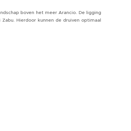
landschap boven het meer Arancio. De ligging
i Zabu. Hierdoor kunnen de druiven optimaal