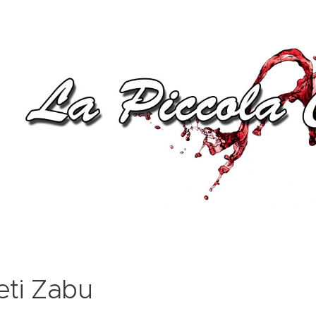
eti Zabu