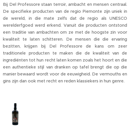
Bij Del Professore staan terroir, ambacht en mensen centraal.
De specifieke producten van de regio Piemonte zijn uniek in
de wereld, in die mate zelfs dat de regio als UNESCO
werelderfgoed werd erkend. Vanuit die producten ontstond
een traditie van ambachten om ze met de hoogste zin voor
kwaliteit te laten schitteren. De mensen die die ervaring
bezitten, krijgen bij Del Professore de kans om zeer
traditionele producten te maken die de kwaliteit van de
ingrediënten tot hun recht laten komen zoals het hoort en die
een authentieke stijl van dranken op tafel brengt die op die
manier bewaard wordt voor de eeuwigheid. De vermouths en
gins zijn dan ook met recht en reden klassiekers in hun genre.