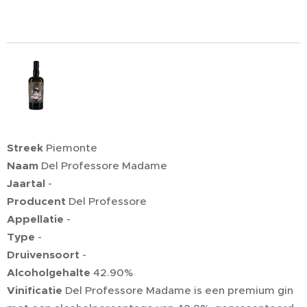
Streek
Piemonte
Naam
Del Professore Madame
Jaartal
-
Producent
Del Professore
Appellatie
-
Type
-
Druivensoort
-
Alcoholgehalte
42.90%
Vinificatie
Del Professore Madame is een premium gin