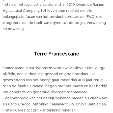
het naar het Ligurische achterland. In 2010 kwam de Raineri
Agricultural Company tot leven: een realiteit die alle
belangrijkste fasen van het productieproces van EVO-olie
integreert, van de teelt van olijven tot de oogst, verwerking
en bewaring.
Terre Francescane
Francescane staat synoniem voor kwalitatieve extra vierge
olijfolie, een authentiek, gezond en goed product. De
geschiedenis van het bedrijf gaat meer dan 400 jaar terug,
toen de familie Gradassi begon met het malen en het bedrijf
van generatie op generatie doorgaf, tot vandaag.
Tegenwoordig kan het bedrijf bekende namen als chef-koks
als Carlo Cracco, Antonino Cannavacciulo, Bruno Barbieri en
Fratelli Cerea tot zijn klantenkring rekenen.