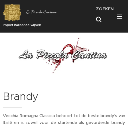
ZOEKEN
La Piccola Cantina
Import Italiaanse wijnen
Brandy
Vecchia Romagna Classica behoort tot de beste brandy's van
Italië en is zowel voor de startende als gevorderde brandy