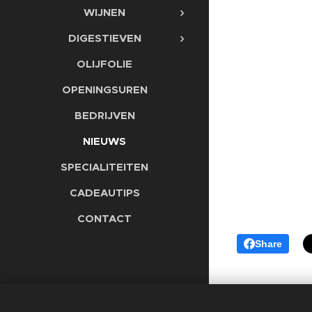
WIJNEN
DIGESTIEVEN
OLIJFOLIE
OPENINGSUREN
BEDRIJVEN
NIEUWS
SPECIALITEITEN
CADEAUTIPS
CONTACT
Share