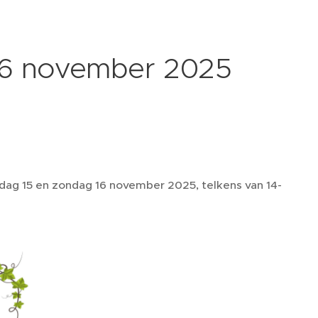
 16 november 2025
rdag 15 en zondag 16 november 2025, telkens van 14-