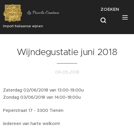
ZOEKEN
La Piccola Cantina
Import Italiaanse wijnen
Wijndegustatie juni 2018
09-05-2018
Zaterdag 02/06/2018 van 13:00-19:00u
Zondag 03/06/2018 van 14:00-18:00u
Peperstraat 17 - 3300 Tienen
Iedereen van harte welkom!