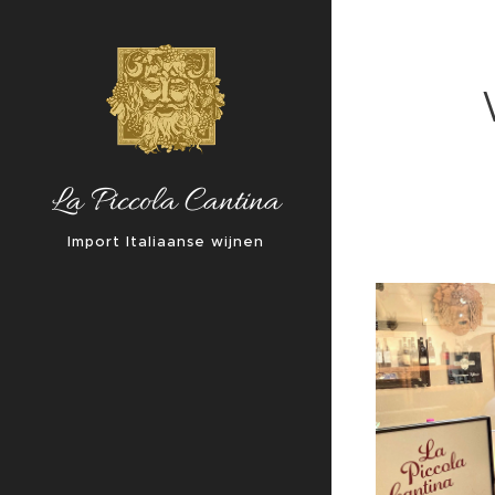
La Piccola Cantina
Import Italiaanse wijnen