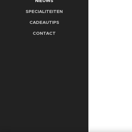
NIEUWS
SPECIALITEITEN
CADEAUTIPS
CONTACT