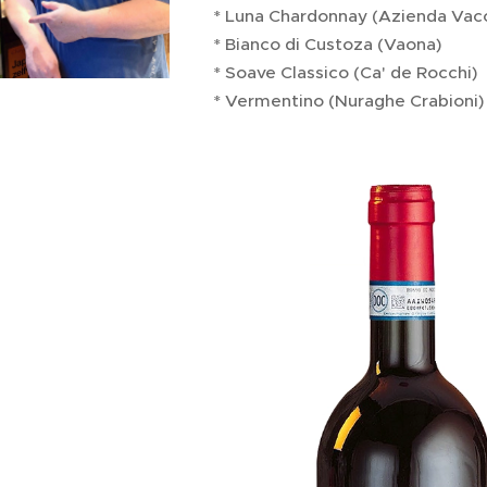
* Luna Chardonnay (Azienda Vac
* Bianco di Custoza (Vaona)
* Soave Classico (Ca' de Rocchi)
* Vermentino (Nuraghe Crabioni)