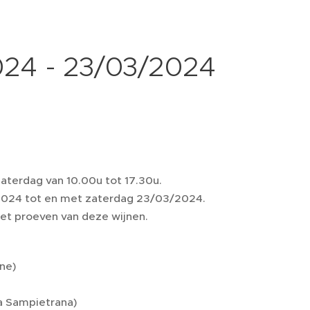
024 - 23/03/2024
aterdag van 10.00u tot 17.30u.
2024 tot en met zaterdag 23/03/2024.
 het proeven van deze wijnen.
ne)
na Sampietrana)