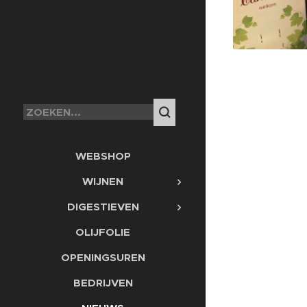
WEBSHOP
WIJNEN
DIGESTIEVEN
OLIJFOLIE
OPENINGSUREN
BEDRIJVEN