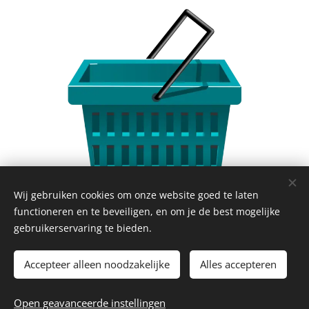
Wij gebruiken cookies om onze website goed te laten
Share
functioneren en te beveiligen, en om je de best mogelijke
gebruikerservaring te bieden.
Accepteer alleen noodzakelijke
Alles accepteren
© 2026 La Piccola Cantina
Open geavanceerde instellingen