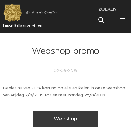
ZOEKEN
La Piccola Cantina
Import Italiaanse wijnen
Webshop promo
02-08-2019
Geniet nu van -10% korting op alle artikelen in onze webshop
van vrijdag 2/8/2019 tot en met zondag 25/8/2019.
Webshop