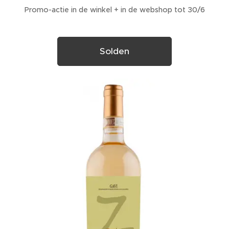
Promo-actie in de winkel + in de webshop tot 30/6
Solden