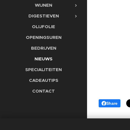
WIJNEN
DIGESTIEVEN
OLIJFOLIE
OPENINGSUREN
BEDRIJVEN
NIEUWS
SPECIALITEITEN
CADEAUTIPS
CONTACT
Share