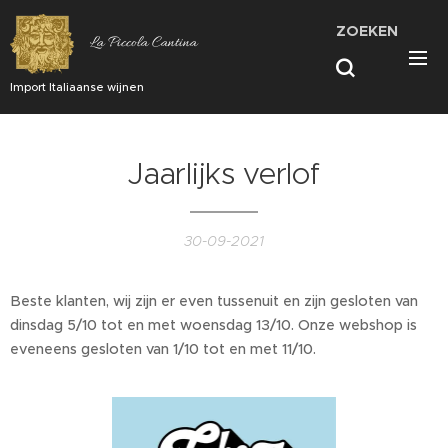
ZOEKEN
La Piccola Cantina
Import Italiaanse wijnen
Jaarlijks verlof
30-09-2021
Beste klanten, wij zijn er even tussenuit en zijn gesloten van
dinsdag 5/10 tot en met woensdag 13/10. Onze webshop is
eveneens gesloten van 1/10 tot en met 11/10.