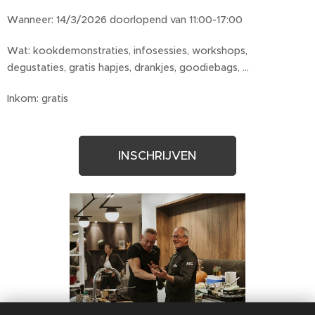
Wanneer: 14/3/2026 doorlopend van 11:00-17:00
Wat: kookdemonstraties, infosessies, workshops,
degustaties, gratis hapjes, drankjes, goodiebags, ...
Inkom: gratis
INSCHRIJVEN