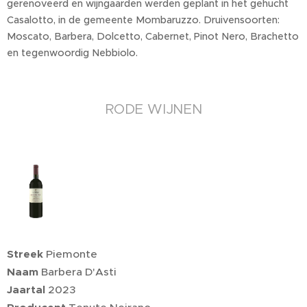
gerenoveerd en wijngaarden werden geplant in het gehucht
Casalotto, in de gemeente Mombaruzzo. Druivensoorten:
Moscato, Barbera, Dolcetto, Cabernet, Pinot Nero, Brachetto
en tegenwoordig Nebbiolo.
RODE WIJNEN
Streek
Piemonte
Naam
Barbera D'Asti
Jaartal
2023